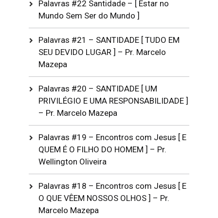
Palavras #22 Santidade – [ Estar no
Mundo Sem Ser do Mundo ]
Palavras #21 – SANTIDADE [ TUDO EM
SEU DEVIDO LUGAR ] – Pr. Marcelo
Mazepa
Palavras #20 – SANTIDADE [ UM
PRIVILÉGIO E UMA RESPONSABILIDADE ]
– Pr. Marcelo Mazepa
Palavras #19 – Encontros com Jesus [ E
QUEM É O FILHO DO HOMEM ] – Pr.
Wellington Oliveira
Palavras #18 – Encontros com Jesus [ E
O QUE VÊEM NOSSOS OLHOS ] – Pr.
Marcelo Mazepa