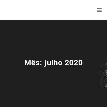
Mês:
julho 2020