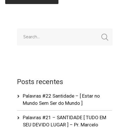
Posts recentes
Palavras #22 Santidade – [ Estar no
Mundo Sem Ser do Mundo ]
Palavras #21 – SANTIDADE [ TUDO EM
SEU DEVIDO LUGAR ] – Pr. Marcelo