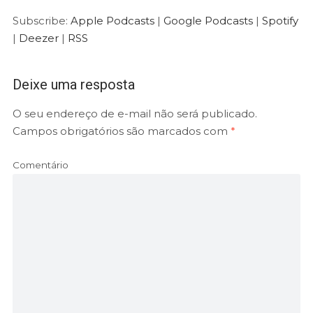
Subscribe:
Apple Podcasts
|
Google Podcasts
|
Spotify
|
Deezer
|
RSS
Deixe uma resposta
O seu endereço de e-mail não será publicado.
Campos obrigatórios são marcados com
*
Comentário