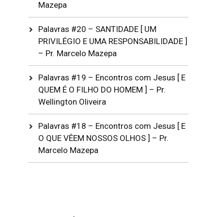
Mazepa
Palavras #20 – SANTIDADE [ UM
PRIVILÉGIO E UMA RESPONSABILIDADE ]
– Pr. Marcelo Mazepa
Palavras #19 – Encontros com Jesus [ E
QUEM É O FILHO DO HOMEM ] – Pr.
Wellington Oliveira
Palavras #18 – Encontros com Jesus [ E
O QUE VÊEM NOSSOS OLHOS ] – Pr.
Marcelo Mazepa