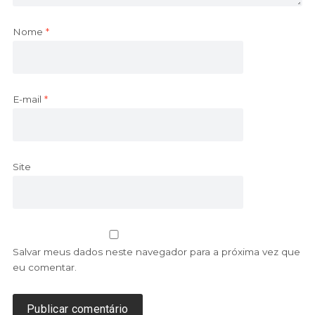
Nome
*
E-mail
*
Site
Salvar meus dados neste navegador para a próxima vez que
eu comentar.