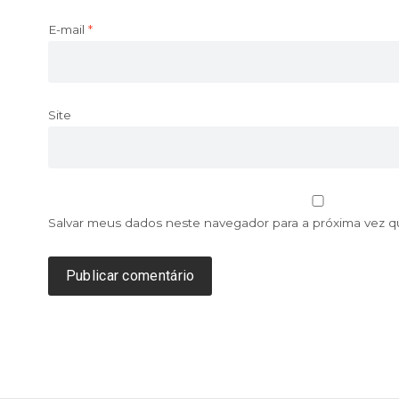
E-mail
*
Site
Salvar meus dados neste navegador para a próxima vez 