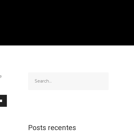
e
Posts recentes