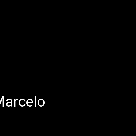
Marcelo