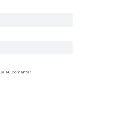
que eu comentar.