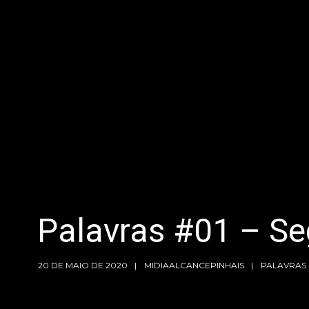
Palavras #01 – Se
20 DE MAIO DE 2020
MIDIAALCANCEPINHAIS
PALAVRAS