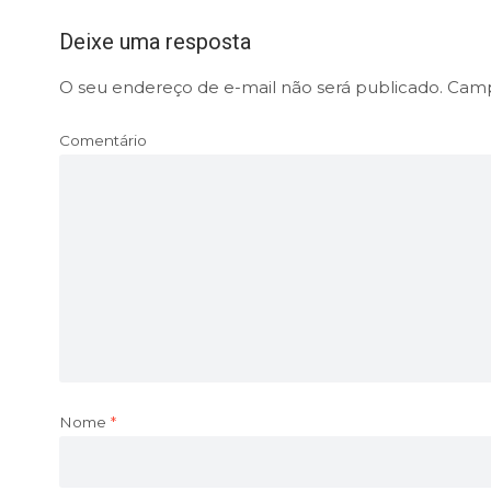
Deixe uma resposta
O seu endereço de e-mail não será publicado.
Campo
Comentário
Nome
*