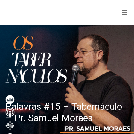
Palavras #15 – Tabernáculo
– Pr. Samuel Moraes