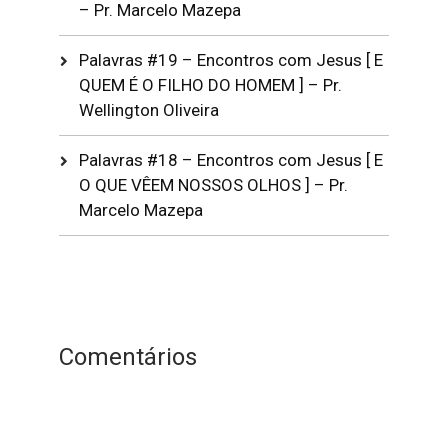
– Pr. Marcelo Mazepa
Palavras #19 – Encontros com Jesus [ E
QUEM É O FILHO DO HOMEM ] – Pr.
Wellington Oliveira
Palavras #18 – Encontros com Jesus [ E
O QUE VÊEM NOSSOS OLHOS ] – Pr.
Marcelo Mazepa
Comentários