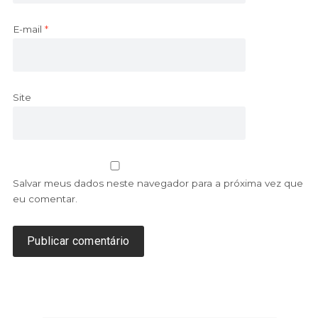
E-mail
*
Site
Salvar meus dados neste navegador para a próxima vez que
eu comentar.