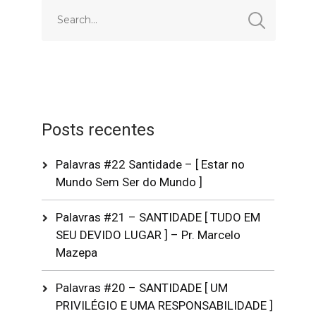
Posts recentes
Palavras #22 Santidade – [ Estar no
Mundo Sem Ser do Mundo ]
Palavras #21 – SANTIDADE [ TUDO EM
SEU DEVIDO LUGAR ] – Pr. Marcelo
Mazepa
Palavras #20 – SANTIDADE [ UM
PRIVILÉGIO E UMA RESPONSABILIDADE ]