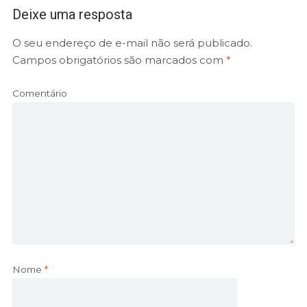
Deixe uma resposta
O seu endereço de e-mail não será publicado.
Campos obrigatórios são marcados com
*
Comentário
Nome
*