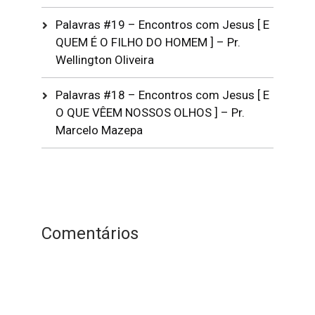
Palavras #19 – Encontros com Jesus [ E
QUEM É O FILHO DO HOMEM ] – Pr.
Wellington Oliveira
Palavras #18 – Encontros com Jesus [ E
O QUE VÊEM NOSSOS OLHOS ] – Pr.
Marcelo Mazepa
Comentários