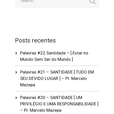
Posts recentes
Palavras #22 Santidade – [ Estar no
Mundo Sem Ser do Mundo ]
Palavras #21 – SANTIDADE [ TUDO EM
SEU DEVIDO LUGAR ] – Pr. Marcelo
Mazepa
Palavras #20 – SANTIDADE [ UM
PRIVILÉGIO E UMA RESPONSABILIDADE ]
– Pr. Marcelo Mazepa