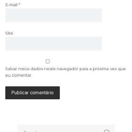
E-mail
*
Site
Salvar meus dados neste navegador para a próxima vez que
eu comentar.