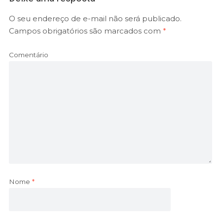
O seu endereço de e-mail não será publicado.
Campos obrigatórios são marcados com
*
Comentário
Nome
*